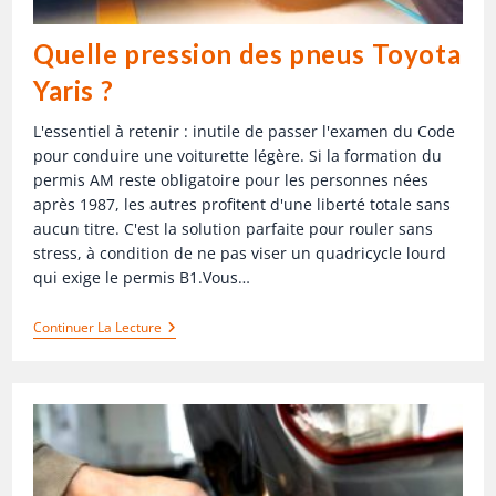
Quelle pression des pneus Toyota
Yaris ?
L'essentiel à retenir : inutile de passer l'examen du Code
pour conduire une voiturette légère. Si la formation du
permis AM reste obligatoire pour les personnes nées
après 1987, les autres profitent d'une liberté totale sans
aucun titre. C'est la solution parfaite pour rouler sans
stress, à condition de ne pas viser un quadricycle lourd
qui exige le permis B1.Vous…
Continuer La Lecture