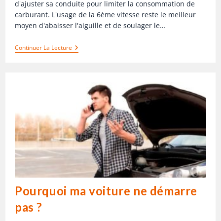
d'ajuster sa conduite pour limiter la consommation de
carburant. L'usage de la 6ème vitesse reste le meilleur
moyen d'abaisser l'aiguille et de soulager le…
Continuer La Lecture
Pourquoi ma voiture ne démarre
pas ?