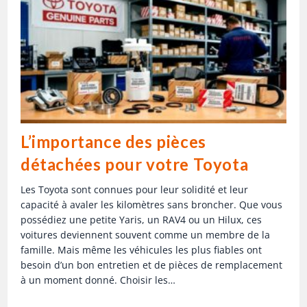
L’importance des pièces
détachées pour votre Toyota
Les Toyota sont connues pour leur solidité et leur
capacité à avaler les kilomètres sans broncher. Que vous
possédiez une petite Yaris, un RAV4 ou un Hilux, ces
voitures deviennent souvent comme un membre de la
famille. Mais même les véhicules les plus fiables ont
besoin d’un bon entretien et de pièces de remplacement
à un moment donné. Choisir les…