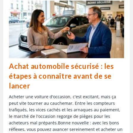
Achat automobile sécurisé : les
étapes à connaître avant de se
lancer
Acheter une voiture d'occasion, c'est excitant, mais ça
peut vite tourner au cauchemar. Entre les compteurs
trafiqués, les vices cachés et les arnaques au paiement,
le marché de l'occasion regorge de pièges pour les
acheteurs mal préparés.Bonne nouvelle : avec les bons
réflexes, vous pouvez avancer sereinement et acheter un