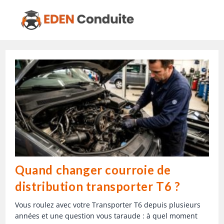
Quand changer courroie de
distribution transporter T6 ?
Vous roulez avec votre Transporter T6 depuis plusieurs
années et une question vous taraude : à quel moment