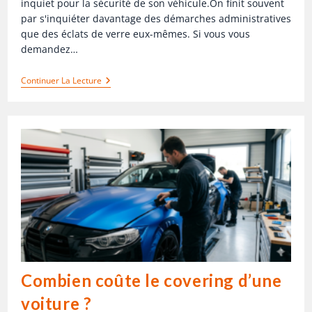
inquiet pour la sécurité de son véhicule.On finit souvent
par s'inquiéter davantage des démarches administratives
que des éclats de verre eux-mêmes. Si vous vous
demandez…
Continuer La Lecture
Combien coûte le covering d’une
voiture ?