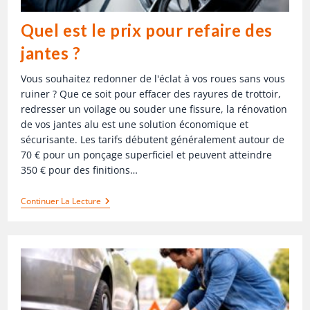
Quel est le prix pour refaire des
jantes ?
Vous souhaitez redonner de l'éclat à vos roues sans vous
ruiner ? Que ce soit pour effacer des rayures de trottoir,
redresser un voilage ou souder une fissure, la rénovation
de vos jantes alu est une solution économique et
sécurisante. Les tarifs débutent généralement autour de
70 € pour un ponçage superficiel et peuvent atteindre
350 € pour des finitions…
Continuer La Lecture