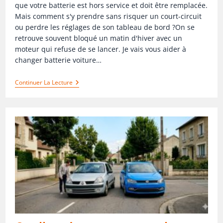
que votre batterie est hors service et doit être remplacée.
Mais comment s'y prendre sans risquer un court-circuit
ou perdre les réglages de son tableau de bord ?On se
retrouve souvent bloqué un matin d'hiver avec un
moteur qui refuse de se lancer. Je vais vous aider à
changer batterie voiture…
Continuer La Lecture