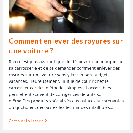
Comment enlever des rayures sur
une voiture ?
Rien n'est plus agaçant que de découvrir une marque sur
sa carrosserie et de se demander comment enlever des
rayures sur une voiture sans y laisser son budget
vacances. Heureusement, inutile de courir chez le
carrossier car des méthodes simples et accessibles
permettent souvent de corriger ces défauts soi-
même.Des produits spécialisés aux astuces surprenantes
du quotidien, découvrez les techniques infaillibles…
Continuer La Lecture