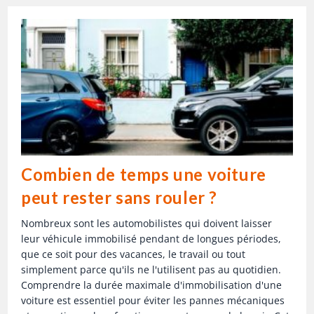
Combien de temps une voiture
peut rester sans rouler ?
Nombreux sont les automobilistes qui doivent laisser
leur véhicule immobilisé pendant de longues périodes,
que ce soit pour des vacances, le travail ou tout
simplement parce qu'ils ne l'utilisent pas au quotidien.
Comprendre la durée maximale d'immobilisation d'une
voiture est essentiel pour éviter les pannes mécaniques