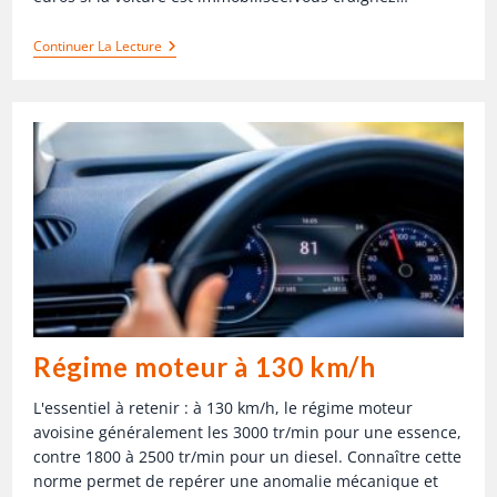
Continuer La Lecture
Régime moteur à 130 km/h
L'essentiel à retenir : à 130 km/h, le régime moteur
avoisine généralement les 3000 tr/min pour une essence,
contre 1800 à 2500 tr/min pour un diesel. Connaître cette
norme permet de repérer une anomalie mécanique et