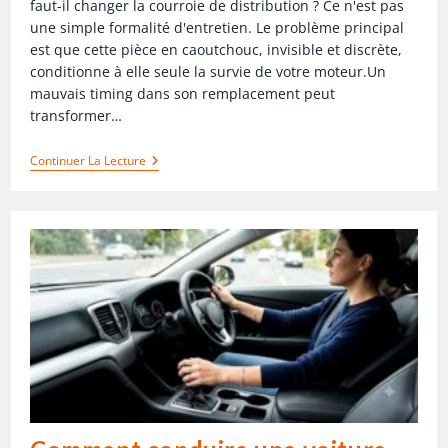
faut-il changer la courroie de distribution ? Ce n'est pas
une simple formalité d'entretien. Le problème principal
est que cette pièce en caoutchouc, invisible et discrète,
conditionne à elle seule la survie de votre moteur.Un
mauvais timing dans son remplacement peut
transformer…
Continuer La Lecture