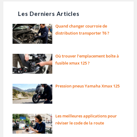
Les Derniers Articles
Quand changer courroie de
distribution transporter T6 ?
Où trouver l’emplacement boîte à
fusible xmax 125 ?
Pression pneus Yamaha Xmax 125
Les meilleures applications pour
réviser le code de la route