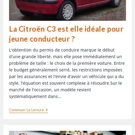
La Citroën C3 est elle idéale pour
jeune conducteur ?
L'obtention du permis de conduire marque le début
d'une grande liberté, mais elle pose immédiatement un
problème de taille : le choix de la première voiture. Entre
le budget généralement serré, les restrictions imposées
par les assurances et l'envie d'avoir un véhicule qui a du
style, l'équation est souvent complexe à résoudre.Sur le
marché de l'occasion, un modèle revient
systématiquement dans…
Continuer La Lecture