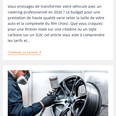
Vous envisagez de transformer votre véhicule avec un
covering professionnel en 2026 ? Le budget pour une
prestation de haute qualité varie selon la taille de votre
auto et la complexité du film choisi. Que vous craquiez
pour une finition mate sur une citadine ou un style
carbone sur un SUV, cet article vous aide à comprendre
les tarifs et…
Continuer La Lecture