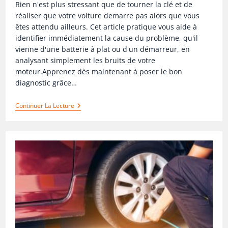
Rien n'est plus stressant que de tourner la clé et de
réaliser que votre voiture demarre pas alors que vous
êtes attendu ailleurs. Cet article pratique vous aide à
identifier immédiatement la cause du problème, qu'il
vienne d'une batterie à plat ou d'un démarreur, en
analysant simplement les bruits de votre
moteur.Apprenez dès maintenant à poser le bon
diagnostic grâce…
Continuer La Lecture