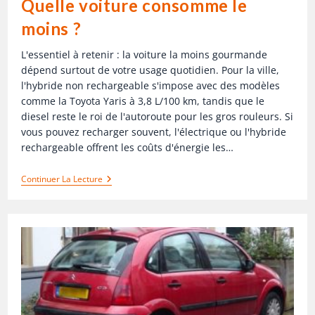
Quelle voiture consomme le
moins ?
L'essentiel à retenir : la voiture la moins gourmande
dépend surtout de votre usage quotidien. Pour la ville,
l'hybride non rechargeable s'impose avec des modèles
comme la Toyota Yaris à 3,8 L/100 km, tandis que le
diesel reste le roi de l'autoroute pour les gros rouleurs. Si
vous pouvez recharger souvent, l'électrique ou l'hybride
rechargeable offrent les coûts d'énergie les…
Continuer La Lecture