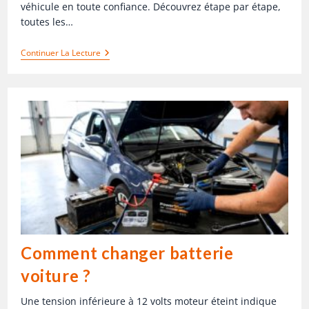
véhicule en toute confiance. Découvrez étape par étape,
toutes les…
Continuer La Lecture
Comment changer batterie
voiture ?
Une tension inférieure à 12 volts moteur éteint indique