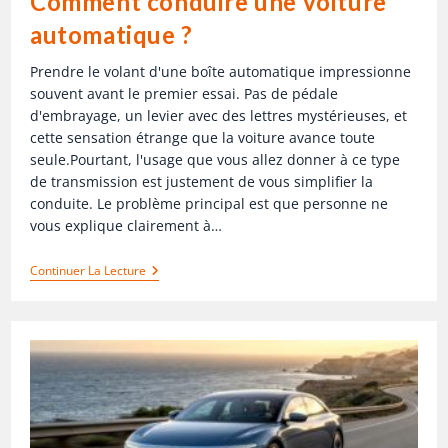
Comment conduire une voiture
automatique ?
Prendre le volant d'une boîte automatique impressionne
souvent avant le premier essai. Pas de pédale
d'embrayage, un levier avec des lettres mystérieuses, et
cette sensation étrange que la voiture avance toute
seule.Pourtant, l'usage que vous allez donner à ce type
de transmission est justement de vous simplifier la
conduite. Le problème principal est que personne ne
vous explique clairement à…
Continuer La Lecture