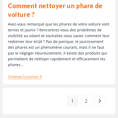
Comment nettoyer un phare de
voiture ?
Avez-vous remarqué que les phares de votre voiture sont
ternes et jaunis ? Rencontrez-vous des problèmes de
visibilité au volant et souhaitez-vous savoir comment leur
redonner leur éclat ? Pas de panique, le jaunissement
des phares est un phénomène courant, mais il ne faut
pas le négliger.Heureusement, il existe des produits qui
permettent de nettoyer rapidement et efficacement les
phares…
Continuer La Lecture
1
2