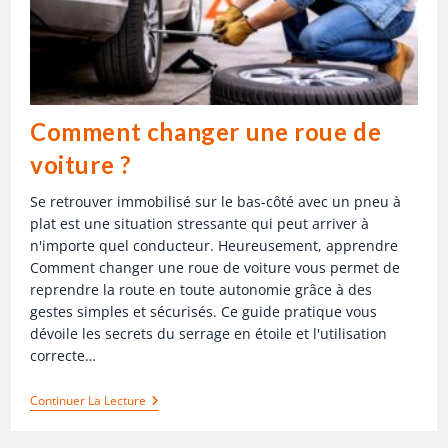
Comment changer une roue de
voiture ?
Se retrouver immobilisé sur le bas-côté avec un pneu à
plat est une situation stressante qui peut arriver à
n'importe quel conducteur. Heureusement, apprendre
Comment changer une roue de voiture vous permet de
reprendre la route en toute autonomie grâce à des
gestes simples et sécurisés. Ce guide pratique vous
dévoile les secrets du serrage en étoile et l'utilisation
correcte…
Continuer La Lecture