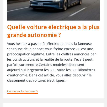
Quelle voiture électrique a la plus
grande autonomie ?
Vous hésitez à passer à l'électrique, mais la fameuse
"angoisse de la panne" vous freine encore ? C'est une
préoccupation légitime. Entre les chiffres annoncés par
les constructeurs et la réalité de la route, l'écart peut
parfois surprendre.Certains modèles dépassent
aujourd'hui largement les 600, voire les 800 kilomètres
d'autonomie. Dans cet article, vous allez découvrir le
classement des voitures électriques…
Continuer La Lecture