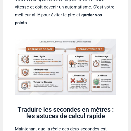
vitesse et doit devenir un automatisme. C’est votre
meilleur allié pour éviter le pire et
garder vos
points
.
Traduire les secondes en mètres :
les astuces de calcul rapide
Maintenant que la règle des deux secondes est