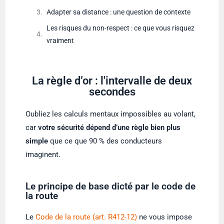
Adapter sa distance : une question de contexte
Les risques du non-respect : ce que vous risquez
vraiment
La règle d’or : l'intervalle de deux
secondes
Oubliez les calculs mentaux impossibles au volant,
car
votre sécurité dépend d’une règle bien plus
simple
que ce que 90 % des conducteurs
imaginent.
Le principe de base dicté par le code de
la route
Le
Code de la route (art. R412-12)
ne vous impose