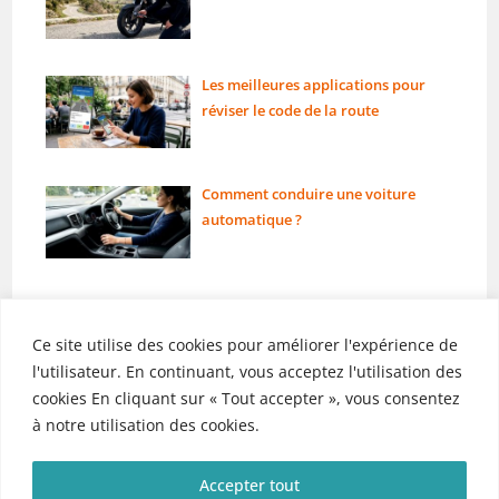
Les meilleures applications pour
réviser le code de la route
Comment conduire une voiture
automatique ?
Ce site utilise des cookies pour améliorer l'expérience de
l'utilisateur. En continuant, vous acceptez l'utilisation des
cookies En cliquant sur « Tout accepter », vous consentez
Liens utiles
Rubriques
à notre utilisation des cookies.
Mentions légales
Permis
Contact
Voiture
Accepter tout