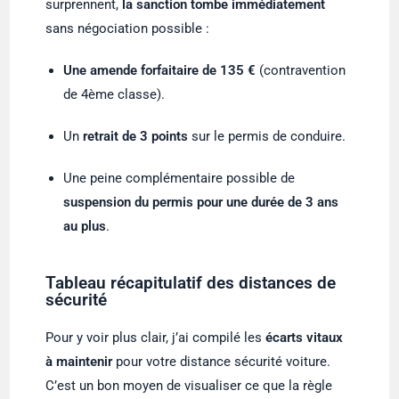
surprennent,
la sanction tombe immédiatement
sans négociation possible :
Une amende forfaitaire de 135 €
(contravention
de 4ème classe).
Un
retrait de 3 points
sur le permis de conduire.
Une peine complémentaire possible de
suspension du permis pour une durée de 3 ans
au plus
.
Tableau récapitulatif des distances de
sécurité
Pour y voir plus clair, j’ai compilé les
écarts vitaux
à maintenir
pour votre distance sécurité voiture.
C’est un bon moyen de visualiser ce que la règle