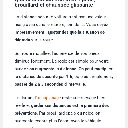
brouillard et chaussée glissante
La distance sécurité voiture n’est pas une valeur
fixe gravée dans le marbre, loin de là. Vous devez
impérativement
l’ajuster dès que la situation se
dégrade
sur la route.
Sur route mouillée, l’adhérence de vos pneus
diminue fortement. La règle est simple pour votre
survie :
on augmente la distance
.
On peut multiplier
la distance de sécurité par 1,5
, ou plus simplement,
passer de 2 à 3 secondes d’intervalle.
Le risque d’
aquaplanage
reste une menace bien
réelle et
garder ses distances est la première des
préventions
. Par brouillard épais ou neige, on
augmente encore plus l’écart avec le véhicule