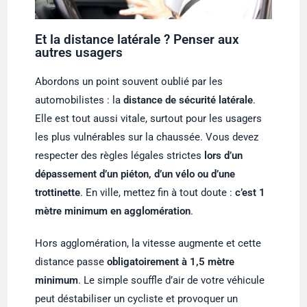
Et la distance latérale ? Penser aux
autres usagers
Abordons un point souvent oublié par les
automobilistes : la
distance de sécurité latérale
.
Elle est tout aussi vitale, surtout pour les usagers
les plus vulnérables sur la chaussée. Vous devez
respecter des règles légales strictes
lors d’un
dépassement d’un piéton, d’un vélo ou d’une
trottinette
. En ville, mettez fin à tout doute :
c’est 1
mètre minimum en agglomération
.
Hors agglomération, la vitesse augmente et cette
distance passe
obligatoirement à 1,5 mètre
minimum
. Le simple souffle d’air de votre véhicule
peut déstabiliser un cycliste et provoquer un