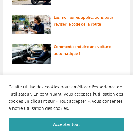
Les meilleures applications pour
réviser le code de la route
Comment conduire une voiture
automatique ?
Ce site utilise des cookies pour améliorer l'expérience de
l'utilisateur. En continuant, vous acceptez l'utilisation des
cookies En cliquant sur « Tout accepter », vous consentez
Liens utiles
Rubriques
à notre utilisation des cookies.
Mentions légales
Permis
Contact
Voiture
Accepter tout
2 Roues