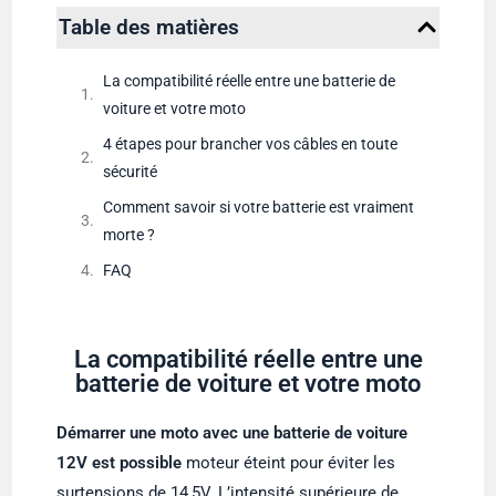
Table des matières
La compatibilité réelle entre une batterie de
voiture et votre moto
4 étapes pour brancher vos câbles en toute
sécurité
Comment savoir si votre batterie est vraiment
morte ?
FAQ
La compatibilité réelle entre une
batterie de voiture et votre moto
Démarrer une moto avec une batterie de voiture
12V est possible
moteur éteint pour éviter les
surtensions de 14,5V. L’intensité supérieure de