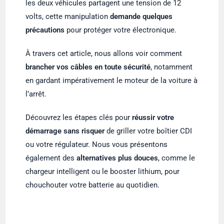
les deux véhicules partagent une tension de 12
volts, cette manipulation
demande quelques
précautions
pour protéger votre électronique.
À travers cet article, nous allons voir comment
brancher vos câbles en toute sécurité
, notamment
en gardant impérativement le moteur de la voiture à
l’arrêt.
Découvrez les étapes clés pour
réussir votre
démarrage sans risquer
de griller votre boîtier CDI
ou votre régulateur. Nous vous présentons
également des
alternatives plus douces
, comme le
chargeur intelligent ou le booster lithium, pour
chouchouter votre batterie au quotidien.