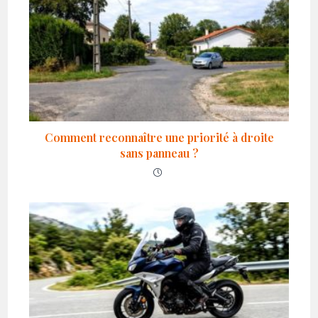
Comment reconnaître une priorité à droite
sans panneau ?