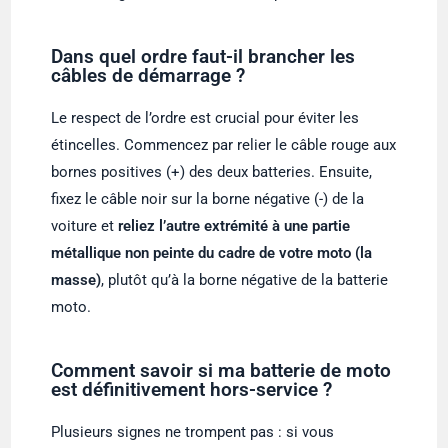
Dans quel ordre faut-il brancher les
câbles de démarrage ?
Le respect de l’ordre est crucial pour éviter les
étincelles. Commencez par relier le câble rouge aux
bornes positives (+) des deux batteries. Ensuite,
fixez le câble noir sur la borne négative (-) de la
voiture et
reliez l’autre extrémité à une partie
métallique non peinte du cadre de votre moto (la
masse)
, plutôt qu’à la borne négative de la batterie
moto.
Comment savoir si ma batterie de moto
est définitivement hors-service ?
Plusieurs signes ne trompent pas : si vous