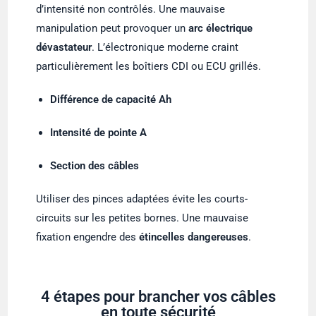
d’intensité non contrôlés. Une mauvaise
manipulation peut provoquer un
arc électrique
dévastateur
. L’électronique moderne craint
particulièrement les boîtiers CDI ou ECU grillés.
Différence de capacité Ah
Intensité de pointe A
Section des câbles
Utiliser des pinces adaptées évite les courts-
circuits sur les petites bornes. Une mauvaise
fixation engendre des
étincelles dangereuses
.
4 étapes pour brancher vos câbles
en toute sécurité