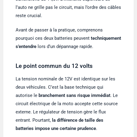
l’auto ne grille pas le circuit, mais l’ordre des câbles
reste crucial.
Avant de passer à la pratique, comprenons
pourquoi ces deux batteries peuvent
techniquement
s’entendre
lors d’un dépannage rapide.
Le point commun du 12 volts
La tension nominale de 12V est identique sur les
deux véhicules. C’est la base technique qui
autorise le
branchement sans risque immédiat
. Le
circuit électrique de la moto accepte cette source
externe. Le régulateur de tension gère le flux
entrant. Pourtant,
la différence de taille des
batteries impose une certaine prudence
.