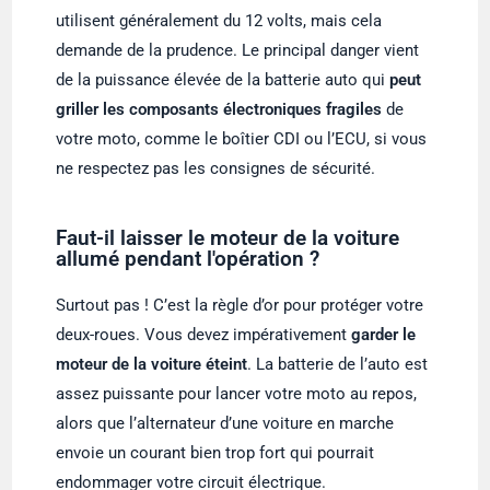
utilisent généralement du 12 volts, mais cela
demande de la prudence. Le principal danger vient
de la puissance élevée de la batterie auto qui
peut
griller les composants électroniques fragiles
de
votre moto, comme le boîtier CDI ou l’ECU, si vous
ne respectez pas les consignes de sécurité.
Faut-il laisser le moteur de la voiture
allumé pendant l'opération ?
Surtout pas ! C’est la règle d’or pour protéger votre
deux-roues. Vous devez impérativement
garder le
moteur de la voiture éteint
. La batterie de l’auto est
assez puissante pour lancer votre moto au repos,
alors que l’alternateur d’une voiture en marche
envoie un courant bien trop fort qui pourrait
endommager votre circuit électrique.