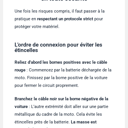
Une fois les risques compris, il faut passer à la
pratique en
respectant un protocole strict
pour
protéger votre matériel.
L'ordre de connexion pour éviter les
étincelles
Reliez d’abord les bornes positives avec le câble
rouge
: Commencez par la batterie déchargée de la
moto. Finissez par la borne positive de la voiture
pour fermer le circuit proprement.
Branchez le câble noir sur la borne négative de la
voiture
: L’autre extrémité doit aller sur une partie
métallique du cadre de la moto. Cela évite les
étincelles près de la batterie.
La masse est