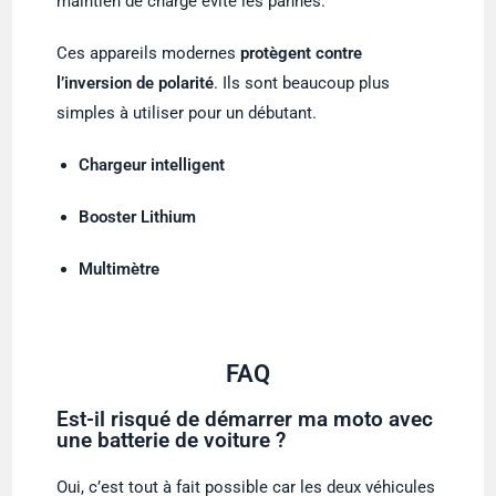
maintien de charge évite les pannes.
Ces appareils modernes
protègent contre
l’inversion de polarité
. Ils sont beaucoup plus
simples à utiliser pour un débutant.
Chargeur intelligent
Booster Lithium
Multimètre
FAQ
Est-il risqué de démarrer ma moto avec
une batterie de voiture ?
Oui, c’est tout à fait possible car les deux véhicules