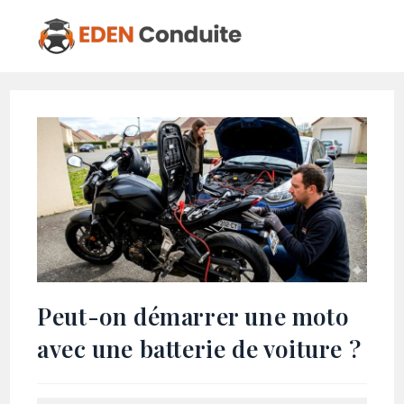
Peut-on démarrer une moto
avec une batterie de voiture ?