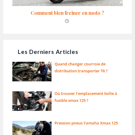
Comment bien freiner en moto ?
Les Derniers Articles
Quand changer courroie de
distribution transporter T6 ?
Où trouver l’emplacement boîte à
fusible xmax 125 ?
Pression pneus Yamaha Xmax 125