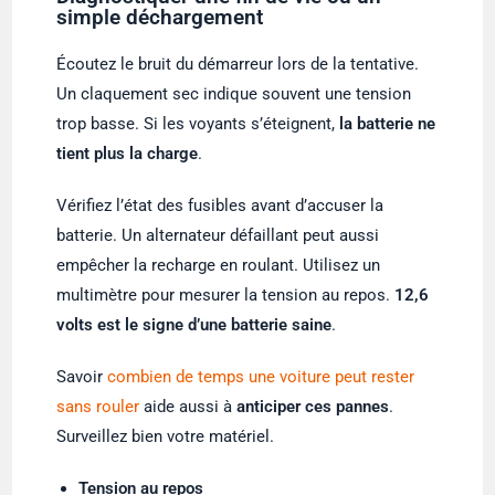
simple déchargement
Écoutez le bruit du démarreur lors de la tentative.
Un claquement sec indique souvent une tension
trop basse. Si les voyants s’éteignent,
la batterie ne
tient plus la charge
.
Vérifiez l’état des fusibles avant d’accuser la
batterie. Un alternateur défaillant peut aussi
empêcher la recharge en roulant. Utilisez un
multimètre pour mesurer la tension au repos.
12,6
volts est le signe d’une batterie saine
.
Savoir
combien de temps une voiture peut rester
sans rouler
aide aussi à
anticiper ces pannes
.
Surveillez bien votre matériel.
Tension au repos