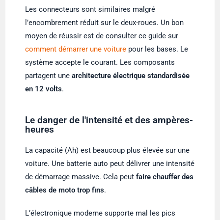
Les connecteurs sont similaires malgré
l’encombrement réduit sur le deux-roues. Un bon
moyen de réussir est de consulter ce guide sur
comment démarrer une voiture
pour les bases. Le
système accepte le courant. Les composants
partagent une
architecture électrique standardisée
en 12 volts
.
Le danger de l'intensité et des ampères-
heures
La capacité (Ah) est beaucoup plus élevée sur une
voiture. Une batterie auto peut délivrer une intensité
de démarrage massive. Cela peut
faire chauffer des
câbles de moto trop fins
.
L’électronique moderne supporte mal les pics