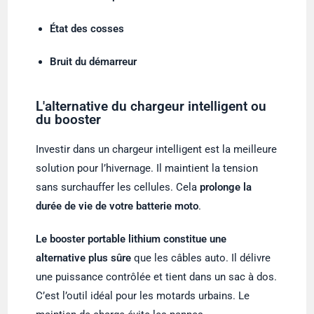
État des cosses
Bruit du démarreur
L'alternative du chargeur intelligent ou
du booster
Investir dans un chargeur intelligent est la meilleure
solution pour l’hivernage. Il maintient la tension
sans surchauffer les cellules. Cela
prolonge la
durée de vie de votre batterie moto
.
Le booster portable lithium constitue une
alternative plus sûre
que les câbles auto. Il délivre
une puissance contrôlée et tient dans un sac à dos.
C’est l’outil idéal pour les motards urbains. Le