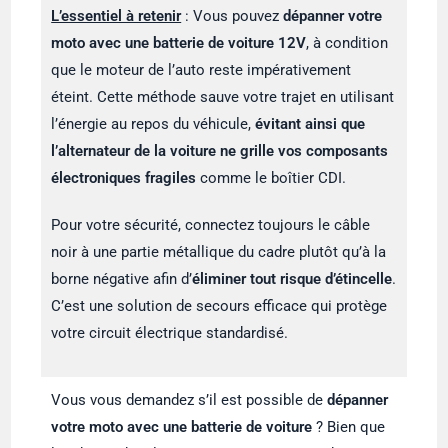
L’essentiel à retenir
: Vous pouvez
dépanner votre
moto avec une batterie de voiture 12V
, à condition
que le moteur de l’auto reste impérativement
éteint. Cette méthode sauve votre trajet en utilisant
l’énergie au repos du véhicule,
évitant ainsi que
l’alternateur de la voiture ne grille vos composants
électroniques fragiles
comme le boîtier CDI.
Pour votre sécurité, connectez toujours le câble
noir à une partie métallique du cadre plutôt qu’à la
borne négative afin d’
éliminer tout risque d’étincelle
.
C’est une solution de secours efficace qui protège
votre circuit électrique standardisé.
Vous vous demandez s’il est possible de
dépanner
votre moto avec une batterie de voiture
? Bien que