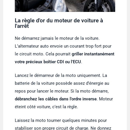
La règle d'or du moteur de voiture à
l'arrêt
Ne démarrez jamais le moteur de la voiture.
L’alternateur auto envoie un courant trop fort pour
le circuit moto. Cela pourrait
griller instantanément
votre précieux boîtier CDI ou l’ECU
.
Lancez le démarreur de la moto uniquement. La
batterie de la voiture possède assez d’énergie au
repos pour lancer le moteur. Si la moto démarre,
débranchez les câbles dans l’ordre inverse
. Moteur
éteint côté voiture, c’est la règle.
Laissez la moto tourner quelques minutes pour
stabiliser son propre circuit de charge. Ne donnez