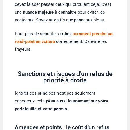
devez laisser passer ceux qui circulent déjà. C’est
une
nuance majeure à connaître
pour éviter les
accidents. Soyez attentifs aux panneaux bleus.
Pour plus de sécurité, vérifiez
comment prendre un
rond-point en voiture
correctement. Ça évite les
frayeurs.
Sanctions et risques d'un refus de
priorité à droite
Ignorer ces principes n’est pas seulement
dangereux, cela
pèse aussi lourdement sur votre
portefeuille et votre permis
.
Amendes et points : le coût d'un refus