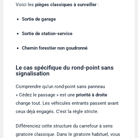
Voici les
pièges classiques à surveiller
:
Sortie de garage
Sortie de station-service
Chemin forestier non goudronné
Le cas spécifique du rond-point sans
signalisation
Comprendre qu’un rond-point sans panneau
« Cédez le passage » est une
priorité à droite
change tout. Les véhicules entrants passent avant
ceux déjà engagés. C’est la règle stricte.
Différenciez cette structure du carrefour à sens
giratoire classique. Dans le giratoire habituel, vous