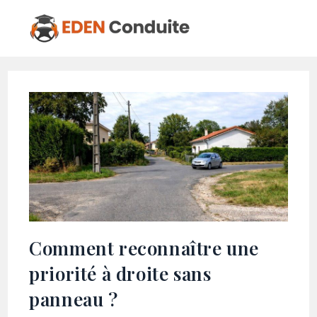
Comment reconnaître une
priorité à droite sans
panneau ?