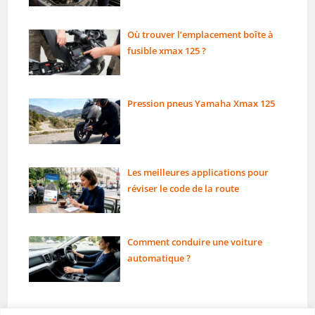
Où trouver l’emplacement boîte à
fusible xmax 125 ?
Pression pneus Yamaha Xmax 125
Les meilleures applications pour
réviser le code de la route
Comment conduire une voiture
automatique ?