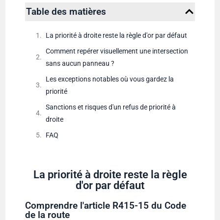
Table des matières
La priorité à droite reste la règle d'or par défaut
Comment repérer visuellement une intersection
sans aucun panneau ?
Les exceptions notables où vous gardez la
priorité
Sanctions et risques d'un refus de priorité à
droite
FAQ
La priorité à droite reste la règle
d'or par défaut
Comprendre l'article R415-15 du Code
de la route