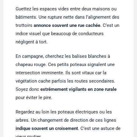
Guettez les espaces vides entre deux maisons ou
bâtiments. Une rupture nette dans l’alignement des
trottoirs
annonce souvent une rue cachée
. C’est un
indice visuel que beaucoup de conducteurs
négligent à tort.
En campagne, cherchez les balises blanches à
chapeau rouge. Ces petits poteaux signalent une
intersection imminente. Ils sont vitaux car la
végétation cache parfois les routes secondaires.
Soyez donc
extrêmement vigilants en zone rurale
pour éviter le pire.
Regardez au loin les poteaux électriques ou les
arbres. Un changement de direction de ces lignes
indique souvent un croisement
. C’est une astuce de
vieux routier.