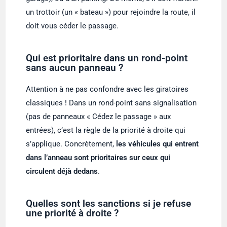
un trottoir (un « bateau ») pour rejoindre la route, il
doit vous céder le passage.
Qui est prioritaire dans un rond-point
sans aucun panneau ?
Attention à ne pas confondre avec les giratoires
classiques ! Dans un rond-point sans signalisation
(pas de panneaux « Cédez le passage » aux
entrées), c’est la règle de la priorité à droite qui
s’applique. Concrètement,
les véhicules qui entrent
dans l’anneau sont prioritaires sur ceux qui
circulent déjà dedans
.
Quelles sont les sanctions si je refuse
une priorité à droite ?