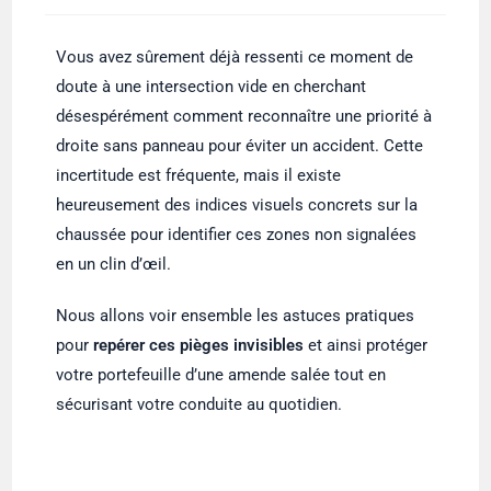
Vous avez sûrement déjà ressenti ce moment de
doute à une intersection vide en cherchant
désespérément comment reconnaître une priorité à
droite sans panneau pour éviter un accident. Cette
incertitude est fréquente, mais il existe
heureusement des indices visuels concrets sur la
chaussée pour identifier ces zones non signalées
en un clin d’œil.
Nous allons voir ensemble les astuces pratiques
pour
repérer ces pièges invisibles
et ainsi protéger
votre portefeuille d’une amende salée tout en
sécurisant votre conduite au quotidien.