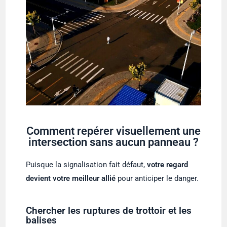
Comment repérer visuellement une
intersection sans aucun panneau ?
Puisque la signalisation fait défaut,
votre regard
devient votre meilleur allié
pour anticiper le danger.
Chercher les ruptures de trottoir et les
balises