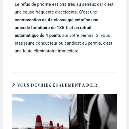
Le refus de priorité est pris très au sérieux car c’est
une cause fréquente d’accidents. C’est une
contravention de 4e classe qui entraîne une
amende forfaitaire de 135 € et un retrait
automatique de 4 points
sur votre permis. Si vous
êtes jeune conducteur ou candidat au permis, c’est
une faute éliminatoire immédiate.
VOUS DEVRIEZ ÉGALEMENT AIMER