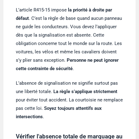
L’article R415-15 impose
l
a priorité à droite par
défaut
. C’est la règle de base quand aucun panneau
ne guide les conducteurs. Vous devez l’appliquer
dès que la signalisation est absente. Cette
obligation concerne tout le monde sur la route. Les
voitures, les vélos et même les cavaliers doivent
s’y plier sans exception.
Personne ne peut ignorer
cette contrainte de sécurité
.
L’absence de signalisation ne signifie surtout pas
une liberté totale.
La règle s’applique strictement
pour éviter tout accident. La courtoisie ne remplace
pas cette loi.
Soyez toujours attentifs aux
intersections
.
Vérifier l'absence totale de marquage au