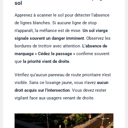
sol
Apprenez à scanner le sol pour détecter l’absence
de lignes blanches. Si aucune ligne de stop
n’apparaît, la méfiance est de mise.
Un sol vierge
signale souvent un
danger imminent
. Observez les
bordures de trottoir avec attention.
L’absence de
marquage « Cédez le passage »
confirme souvent
que
la priorité vient de droite
.
Vérifiez qu’aucun panneau de route prioritaire n’est
visible. Sans ce losange jaune, vous n’avez
aucun
droit acquis sur l’intersection
. Vous devez rester
vigilant face aux usagers venant de droite.