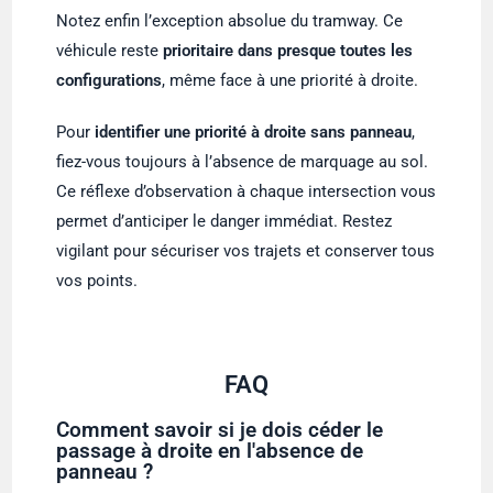
Notez enfin l’exception absolue du tramway. Ce
véhicule reste
prioritaire dans presque toutes les
configurations
, même face à une priorité à droite.
Pour
identifier une priorité à droite sans panneau
,
fiez-vous toujours à l’absence de marquage au sol.
Ce réflexe d’observation à chaque intersection vous
permet d’anticiper le danger immédiat. Restez
vigilant pour sécuriser vos trajets et conserver tous
vos points.
FAQ
Comment savoir si je dois céder le
passage à droite en l'absence de
panneau ?