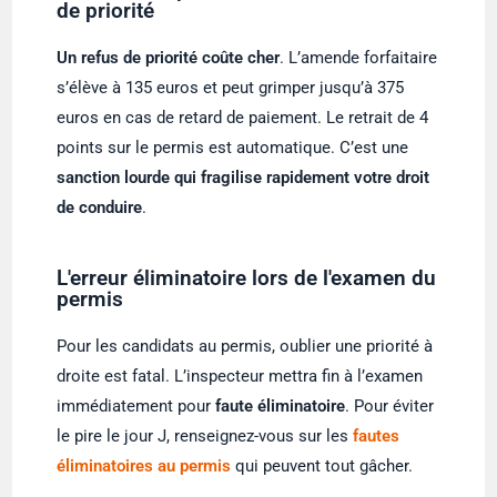
de priorité
Un refus de priorité coûte cher
. L’amende forfaitaire
s’élève à 135 euros et peut grimper jusqu’à 375
euros en cas de retard de paiement. Le retrait de 4
points sur le permis est automatique. C’est une
sanction lourde qui fragilise rapidement votre droit
de conduire
.
L'erreur éliminatoire lors de l'examen du
permis
Pour les candidats au permis, oublier une priorité à
droite est fatal. L’inspecteur mettra fin à l’examen
immédiatement pour
faute éliminatoire
. Pour éviter
le pire le jour J, renseignez-vous sur les
fautes
éliminatoires au permis
qui peuvent tout gâcher.