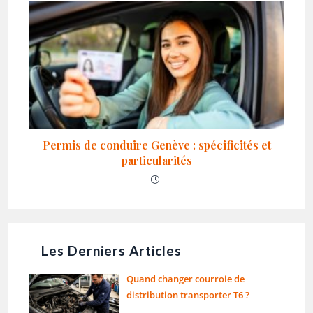
Permis de conduire Genève : spécificités et
particularités
Les Derniers Articles
Quand changer courroie de
distribution transporter T6 ?