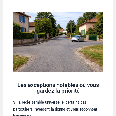
Les exceptions notables où vous
gardez la priorité
Si la règle semble universelle, certains cas
particuliers
inversent la donne et vous redonnent