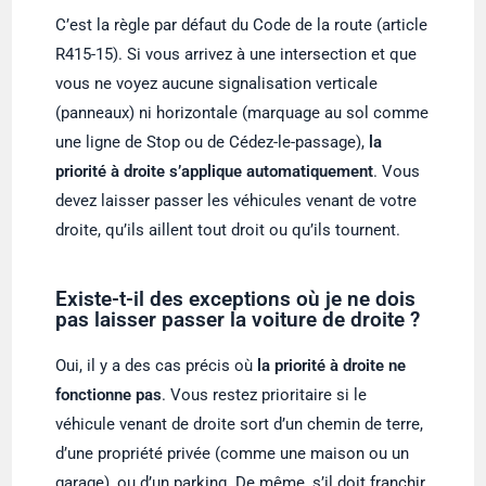
C’est la règle par défaut du Code de la route (article
R415-15). Si vous arrivez à une intersection et que
vous ne voyez aucune signalisation verticale
(panneaux) ni horizontale (marquage au sol comme
une ligne de Stop ou de Cédez-le-passage),
la
priorité à droite s’applique automatiquement
. Vous
devez laisser passer les véhicules venant de votre
droite, qu’ils aillent tout droit ou qu’ils tournent.
Existe-t-il des exceptions où je ne dois
pas laisser passer la voiture de droite ?
Oui, il y a des cas précis où
la priorité à droite ne
fonctionne pas
. Vous restez prioritaire si le
véhicule venant de droite sort d’un chemin de terre,
d’une propriété privée (comme une maison ou un
garage), ou d’un parking. De même, s’il doit franchir