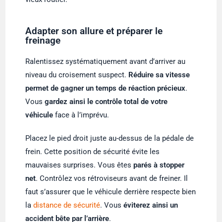
Adapter son allure et préparer le
freinage
Ralentissez systématiquement avant d’arriver au
niveau du croisement suspect.
Réduire sa vitesse
permet de gagner un temps de réaction précieux
.
Vous
gardez ainsi le contrôle total de votre
véhicule
face à l’imprévu.
Placez le pied droit juste au-dessus de la pédale de
frein. Cette position de sécurité évite les
mauvaises surprises. Vous êtes
parés à stopper
net
. Contrôlez vos rétroviseurs avant de freiner. Il
faut s’assurer que le véhicule derrière respecte bien
la
distance de sécurité
. Vous
éviterez ainsi un
accident bête par l’arrière
.