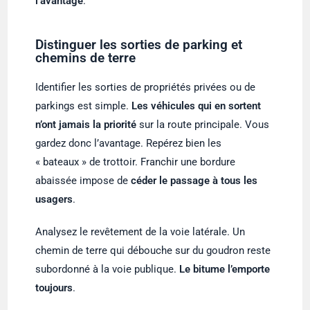
l’avantage
.
Distinguer les sorties de parking et
chemins de terre
Identifier les sorties de propriétés privées ou de
parkings est simple.
Les véhicules qui en sortent
n’ont jamais la priorité
sur la route principale. Vous
gardez donc l’avantage. Repérez bien les
« bateaux » de trottoir. Franchir une bordure
abaissée impose de
céder le passage à tous les
usagers
.
Analysez le revêtement de la voie latérale. Un
chemin de terre qui débouche sur du goudron reste
subordonné à la voie publique.
Le bitume l’emporte
toujours
.